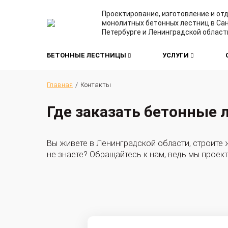
Проектирование, изготовление и от
монолитных бетонных лестниц в Сан
Петербурге и Ленинградской област
БЕТОННЫЕ ЛЕСТНИЦЫ
УСЛУГИ
Главная
Контакты
Где заказать бетонные
Вы живете в Ленинградской области, строите ж
не знаете? Обращайтесь к нам, ведь мы проек