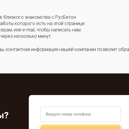
е близкого знакомства с РусБетон.
боты которого есть на этой странице.
ам, или e-mail, чтобы написать нам.
через несколько минут.
ы, контактная информация нашей компании позволит обра
ы?