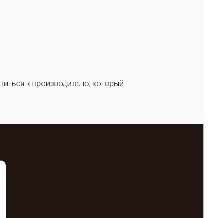
титься к производителю, который