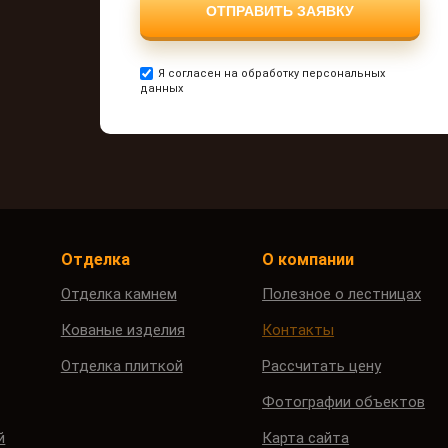
Я согласен на обработку персональных
данных
Отделка
О компании
Отделка камнем
Полезное о лестницах
Кованые изделия
Контакты
Отделка плиткой
Рассчитать цену
Фотографии объектов
й
Карта сайта