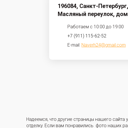
196084, Санкт-Петербург
Масляный переулок, дом
Работаем с 10:00 до 19:00
+7 (911) 115-62-52
E-mail:
Naverh24@gmail.com
Надеемся, что другие страницы нашего сайта 
отделку. Если вам понравились фото наших раб