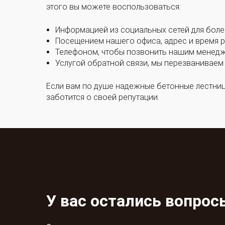
этого вы можете воспользоваться:
Информацией из социальных сетей для боле
Посещением нашего офиса, адрес и время ра
Телефоном, чтобы позвонить нашим менеджер
Услугой обратной связи, мы перезваниваем 
Если вам по душе надежные бетонные лестниц
заботится о своей репутации.
У вас остались вопрос