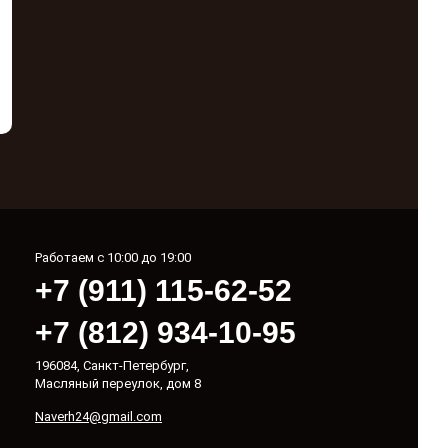
Работаем с 10:00 до 19:00
+7 (911) 115-62-52
+7 (812) 934-10-95
196084, Санкт-Петербург,
Масляный переулок, дом 8
Naverh24@gmail.com