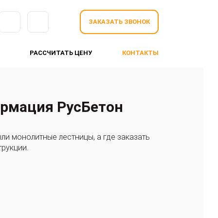
ЗАКАЗАТЬ ЗВОНОК
РАССЧИТАТЬ ЦЕНУ
КОНТАКТЫ
ормация РусБетон
ыли монолитные лестницы, а где заказать
трукции.