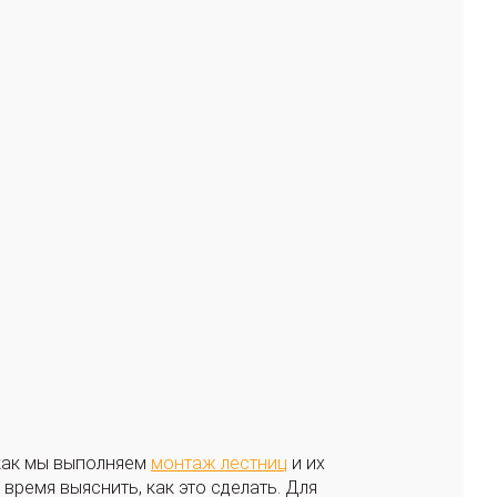
 как мы выполняем
монтаж лестниц
и их
время выяснить, как это сделать. Для