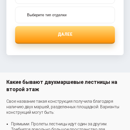
ДАЛЕЕ
Какие бывают двухмаршевые лестницы на
второй этаж
Свое название такая конструкция получила благодаря
наличию двух маршей, разделенных площадкой. Варианты
конструкций могут быть:
Прямыми. Пролеты лестницы идут один за другим.
Требуется довольно большое пространство для