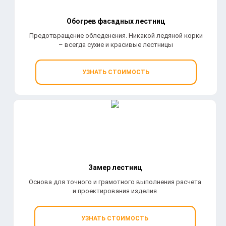
Обогрев фасадных лестниц
Предотвращение обледенения. Никакой ледяной корки
– всегда сухие и красивые лестницы
УЗНАТЬ СТОИМОСТЬ
Замер лестниц
Основа для точного и грамотного выполнения расчета
и проектирования изделия
УЗНАТЬ СТОИМОСТЬ