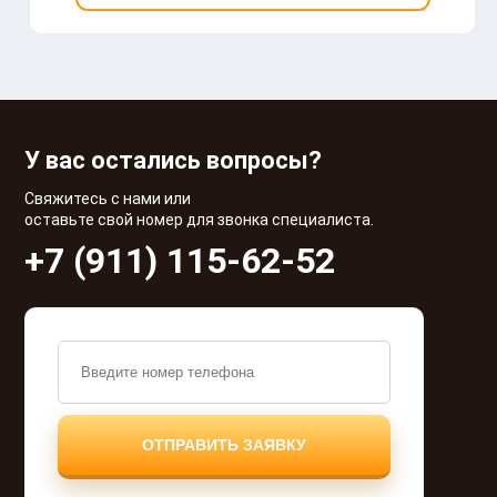
У вас остались вопросы?
Свяжитесь с нами или
оставьте свой номер для звонка специалиста.
+7 (911) 115-62-52