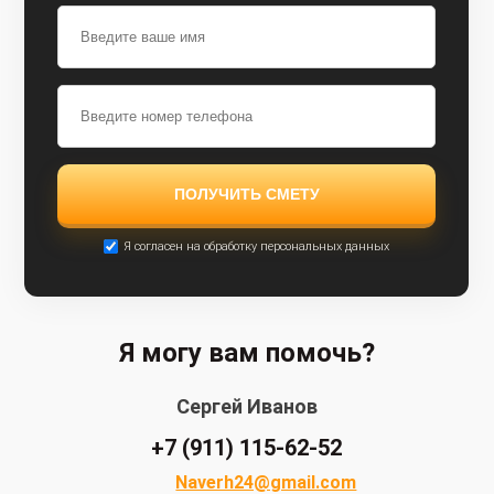
Я согласен на обработку персональных данных
Я могу вам помочь?
Сергей Иванов
+7 (911) 115-62-52
Naverh24@gmail.com