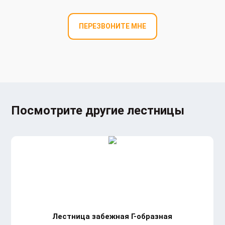
ПЕРЕЗВОНИТЕ МНЕ
Посмотрите другие лестницы
Лестница забежная Г-образная