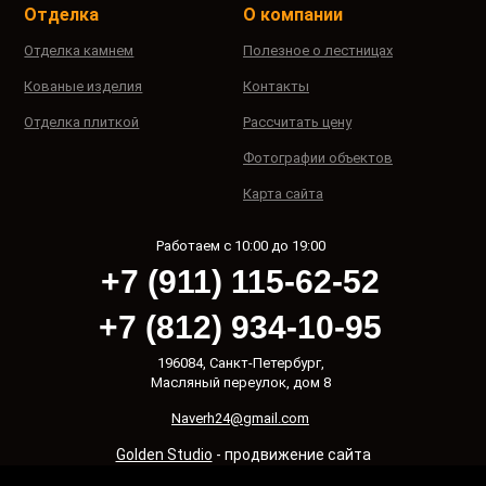
Отделка
О компании
Отделка камнем
Полезное о лестницах
Кованые изделия
Контакты
Отделка плиткой
Рассчитать цену
Фотографии объектов
Карта сайта
Работаем с 10:00 до 19:00
+7 (911) 115-62-52
+7 (812) 934-10-95
196084, Санкт-Петербург,
Масляный переулок, дом 8
Naverh24@gmail.com
Golden Studio
- продвижение сайта