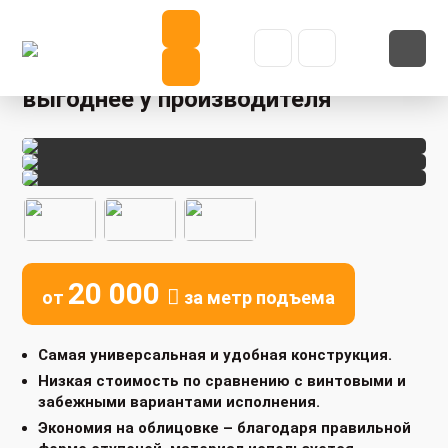
Лестница двухмаршевая: купить
выгоднее у производителя
20 000
от
за метр подъема
Самая универсальная и удобная конструкция.
Низкая стоимость по сравнению с винтовыми и
забежными вариантами исполнения.
Экономия на облицовке – благодаря правильной