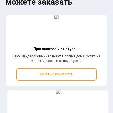
можете заказать
Пригласительная ступень
Важный «дворцовый» элемент в облике дома. Эстетика
и практичность в одной ступени
УЗНАТЬ СТОИМОСТЬ