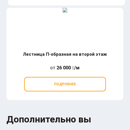
Лестница П-образная на второй этаж
от
26 000
/м
ПОДРОБНЕЕ
Дополнительно вы