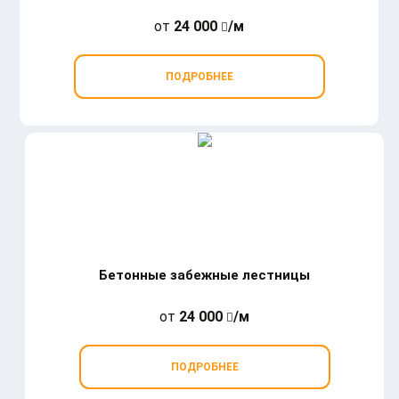
от
24 000
/м
ПОДРОБНЕЕ
Бетонные забежные лестницы
от
24 000
/м
ПОДРОБНЕЕ