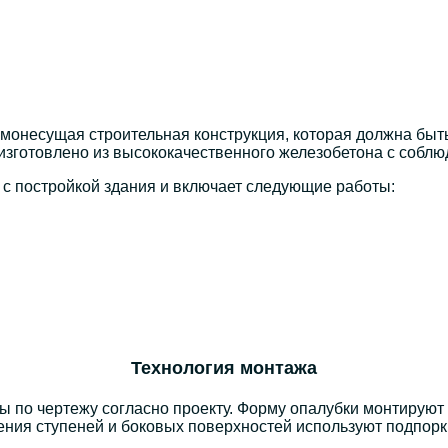
амонесущая строительная конструкция, которая должна быть
изготовлено из высококачественного железобетона с соблю
с постройкой здания и включает следующие
работы
:
Технология монтажа
ы по чертежу согласно проекту. Форму опалубки монтируют
ления
ступеней
и боковых поверхностей используют подпорк