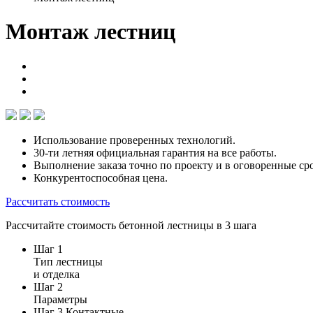
Монтаж лестниц
Использование проверенных технологий.
30-ти летняя официальная гарантия на все работы.
Выполнение заказа точно по проекту и в оговоренные ср
Конкурентоспособная цена.
Рассчитать стоимость
Рассчитайте стоимость бетонной лестницы в 3 шага
Шаг 1
Тип лестницы
и отделка
Шаг 2
Параметры
Шаг 3
Контактные