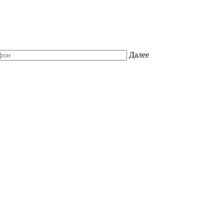
Далее