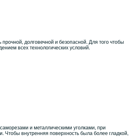
 прочной, долговечной и безопасной. Для того чтобы
дением всех технологических условий.
 саморезами и металлическими уголками, при
и. Чтобы внутренняя поверхность была более гладкой,