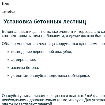
Имя:
Телефон:
Установка бетонных лестниц
Бетонная лестница — не только элемент интерьера, это с
соответствовать этим требованиям, изделие должно быть 
Обычно монолитная лестница сооружается одновременно 
возведение деревянной опалубки;
армирование;
заливка бетона;
демонтаж опалубки, подготовка к облицовке.
Опалубка устанавливается из досок и влагостойкой фанер
необходимости дополнительно герметизируют. Для укреп
опалубку застилают пленкой.