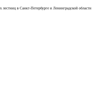
х лестниц в Санкт-Петербурге и Ленинградской области