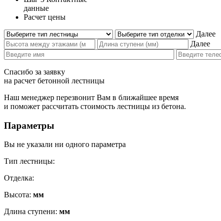
данные
Расчет цены
Далее
Далее
Спасибо за заявку
на расчет бетонной лестницы
Наш менеджер перезвонит Вам в ближайшее время
и поможет рассчитать стоимость лестницы из бетона.
Параметры
Вы не указали ни одного параметра
Тип лестницы:
Отделка:
Высота:
мм
Длина ступени:
мм