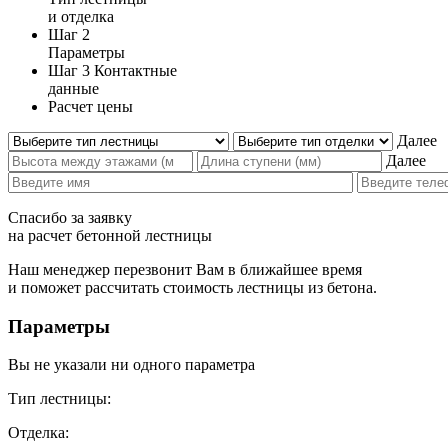
и отделка
Шаг 2
Параметры
Шаг 3
Контактные
данные
Расчет цены
Далее
Далее
Спасибо за заявку
на расчет бетонной лестницы
Наш менеджер перезвонит Вам в ближайшее время
и поможет рассчитать стоимость лестницы из бетона.
Параметры
Вы не указали ни одного параметра
Тип лестницы:
Отделка: