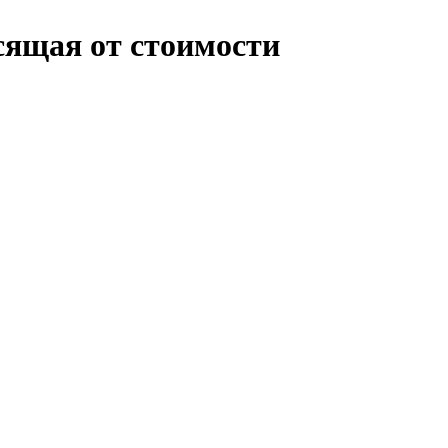
сящая от стоимости