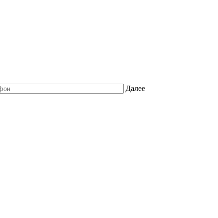
Далее