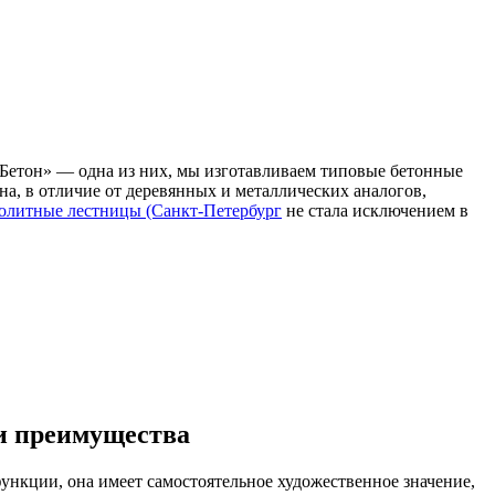
сБетон» — одна из них, мы изготавливаем типовые бетонные
а, в отличие от деревянных и металлических аналогов,
олитные лестницы (Санкт-Петербург
не стала исключением в
 и преимущества
функции, она имеет самостоятельное художественное значение,