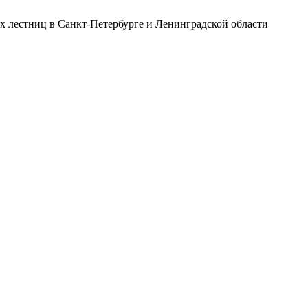
х лестниц в Санкт-Петербурге и Ленинградской области